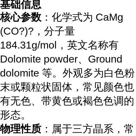
基础信息
核心参数
：化学式为 CaMg
(CO?)?，分子量
184.31g/mol，英文名称有
Dolomite powder、Ground
dolomite 等。外观多为白色粉
末或颗粒状固体，常见颜色也
有无色、带黄色或褐色色调的
形态。
物理性质
：属于三方晶系，常