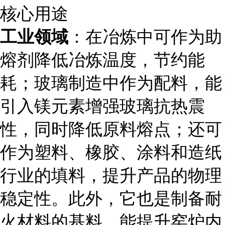
核心用途
工业领域
：在冶炼中可作为助
熔剂降低冶炼温度，节约能
耗；玻璃制造中作为配料，能
引入镁元素增强玻璃抗热震
性，同时降低原料熔点；还可
作为塑料、橡胶、涂料和造纸
行业的填料，提升产品的物理
稳定性。此外，它也是制备耐
火材料的基料，能提升窑炉内