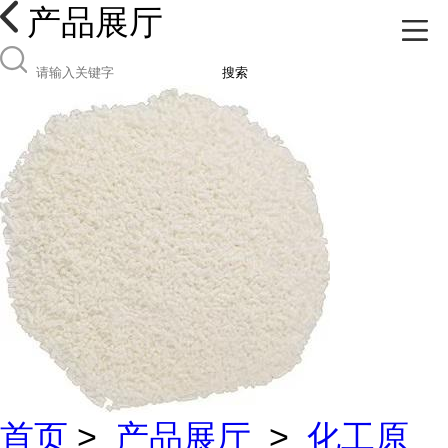
产品展厅
搜索
首页
>
产品展厅
>
化工原