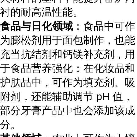
衬的耐高温性能。
食品与日化领域
：食品中可作
为膨松剂用于面包制作，也能
充当抗结剂和钙镁补充剂，用
于食品营养强化；在化妆品和
护肤品中，可作为填充剂、吸
附剂，还能辅助调节 pH 值，
部分牙膏产品中也会添加该成
分。