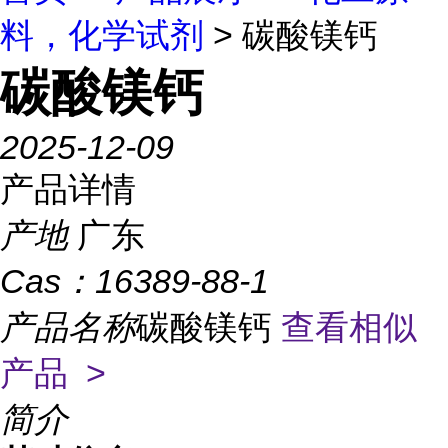
料，化学试剂
> 碳酸镁钙
碳酸镁钙
2025-12-09
产品详情
产地
广东
Cas：
16389-88-1
产品名称
碳酸镁钙
查看相似
产品 >
简介