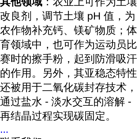
其他领域
：农业上可作为土壤
改良剂，调节土壤 pH 值，为
农作物补充钙、镁矿物质；体
育领域中，也可作为运动员比
赛时的擦手粉，起到防滑吸汗
的作用。另外，其亚稳态特性
还被用于二氧化碳封存技术，
通过盐水 - 淡水交互的溶解 -
再结晶过程实现碳固定。
...