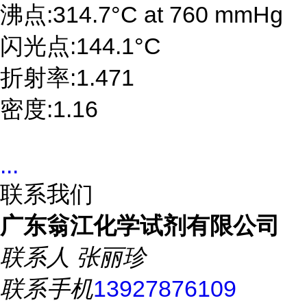
沸点:314.7°C at 760 mmHg
闪光点:144.1°C
折射率:1.471
密度:1.16
...
联系我们
广东翁江化学试剂有限公司
联系人
张丽珍
联系手机
13927876109