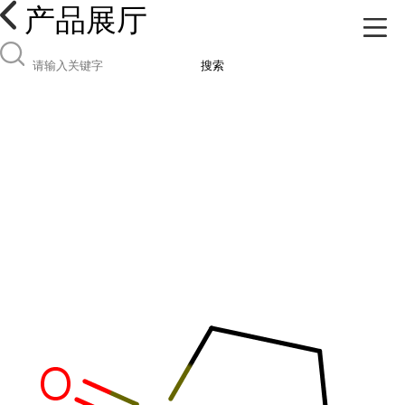
产品展厅
搜索