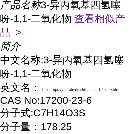
产品名称
3-异丙氧基四氢噻
吩-1,1-二氧化物
查看相似产
品 >
简介
中文名称:3-异丙氧基四氢噻
吩-1,1-二氧化物
英文名：
3-Isopropoxytetrahydrothiophene 1,1-dioxide
CAS No:17200-23-6
分子式:C7H14O3S
分子量：178.25