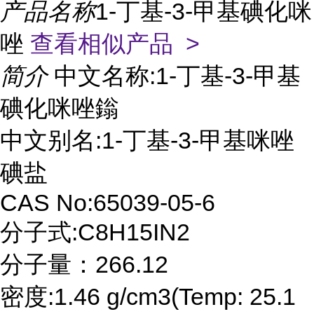
产品名称
1-丁基-3-甲基碘化咪
唑
查看相似产品 >
简介
中文名称:1-丁基-3-甲基
碘化咪唑鎓
中文别名:1-丁基-3-甲基咪唑
碘盐
CAS No:65039-05-6
分子式:C8H15IN2
分子量：266.12
密度:1.46 g/cm3(Temp: 25.1