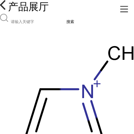
产品展厅
搜索