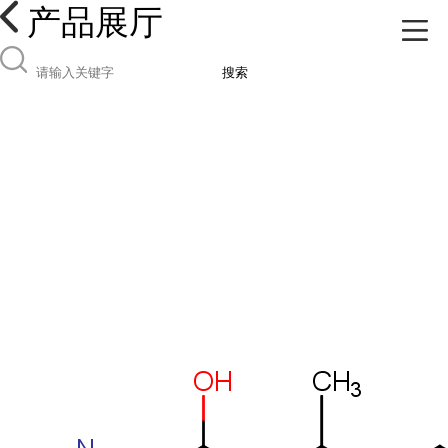
产品展厅
搜索