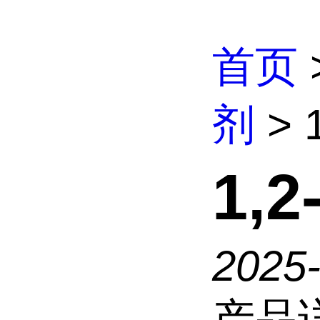
首页
剂
> 
1,
2025
产品