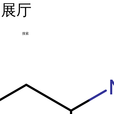
品展厅
搜索