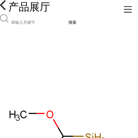
产品展厅
搜索