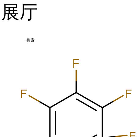
品展厅
搜索