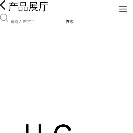
产品展厅
搜索