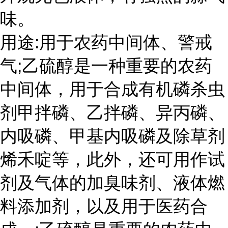
味。
用途:用于农药中间体、警戒
气;乙硫醇是一种重要的农药
中间体，用于合成有机磷杀虫
剂甲拌磷、乙拌磷、异丙磷、
内吸磷、甲基内吸磷及除草剂
烯禾啶等，此外，还可用作试
剂及气体的加臭味剂、液体燃
料添加剂，以及用于医药合