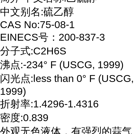
中文别名:硫乙醇
CAS No:75-08-1
EINECS号：200-837-3
分子式:C2H6S
沸点:-234° F (USCG, 1999)
闪光点:less than 0° F (USCG,
1999)
折射率:1.4296-1.4316
密度:0.839
外观无色液体，有强烈的蒜气